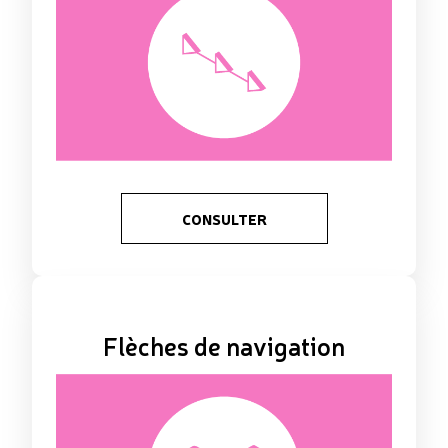
CONSULTER
Flèches de navigation