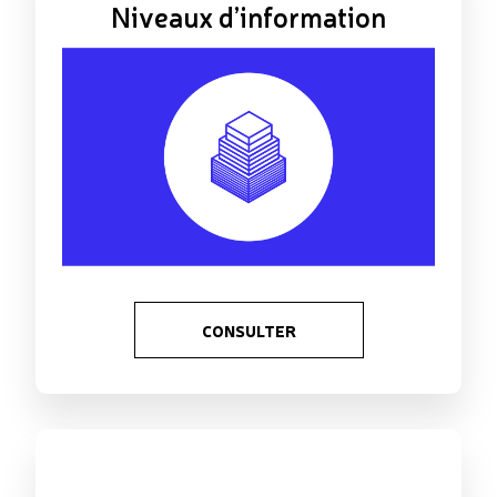
Niveaux d’information
CONSULTER