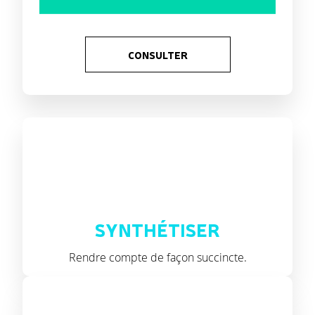
CONSULTER
SYNTHÉTISER
Rendre compte de façon succincte.