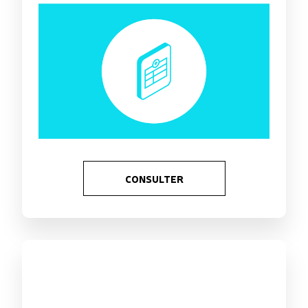
CONSULTER