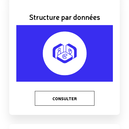
Structure par données
CONSULTER