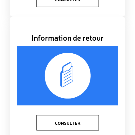
Information de retour
CONSULTER