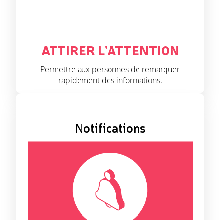
ATTIRER L’ATTENTION
Permettre aux personnes de remarquer
rapidement des informations.
Notifications