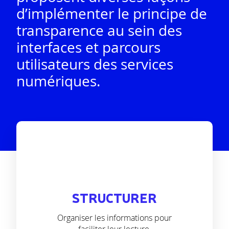
d’implémenter le principe de
transparence au sein des
interfaces et parcours
utilisateurs des services
numériques.
STRUCTURER
Organiser les informations pour