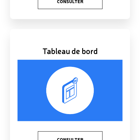
CONSULTER
Tableau de bord
CONSULTER