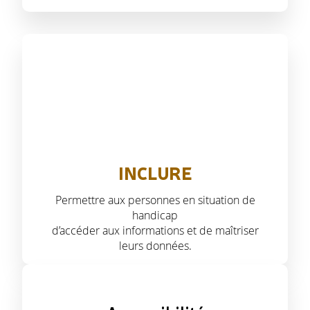
INCLURE
Permettre aux personnes en situation de
handicap
d’accéder aux informations et de maîtriser
leurs données.