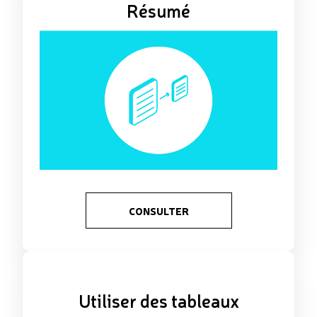
Résumé
CONSULTER
Utiliser des tableaux