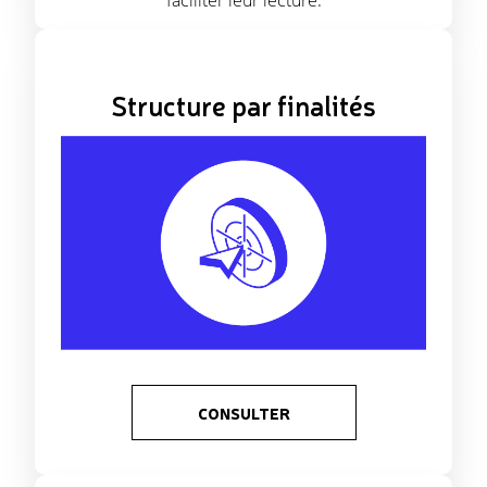
faciliter leur lecture.
Structure par finalités
CONSULTER