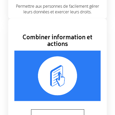
Permettre aux personnes de facilement gérer
leurs données et exercer leurs droits.
Combiner information et
actions