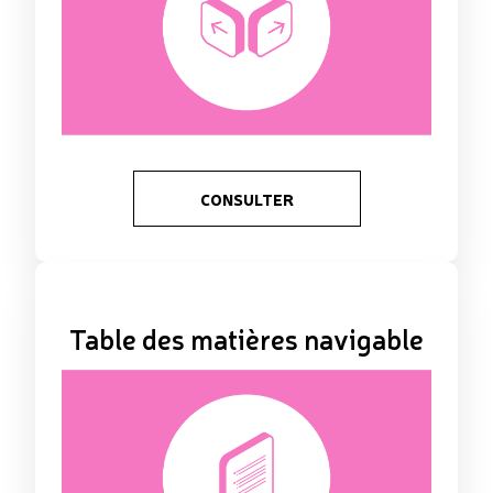
CONSULTER
Table des matières navigable