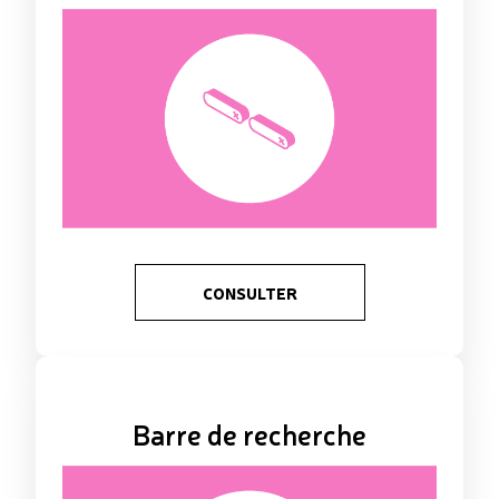
CONSULTER
Barre de recherche