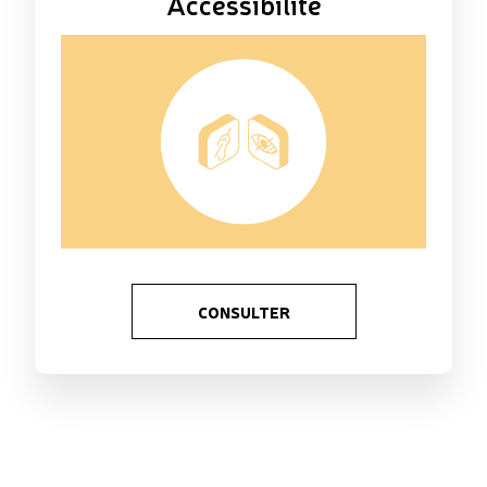
Accessibilité
CONSULTER