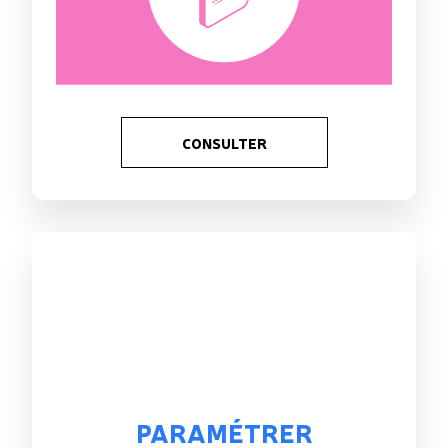
CONSULTER
PARAMÉTRER