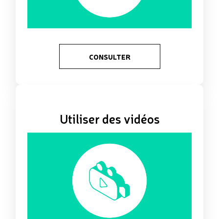
CONSULTER
Utiliser des vidéos