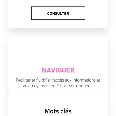
CONSULTER
NAVIGUER
Faciliter et fluidifier l’accès aux informations et
aux moyens de maîtriser ses données.
Mots clés