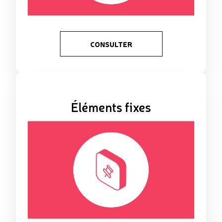
CONSULTER
Éléments fixes