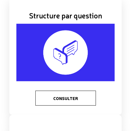
Structure par question
CONSULTER