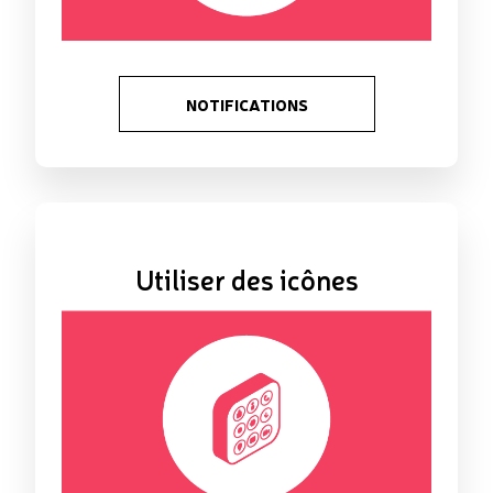
NOTIFICATIONS
Utiliser des icônes