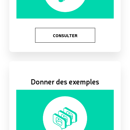
CONSULTER
Donner des exemples