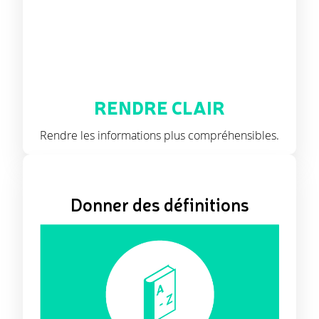
RENDRE CLAIR
Rendre les informations plus compréhensibles.
Donner des définitions