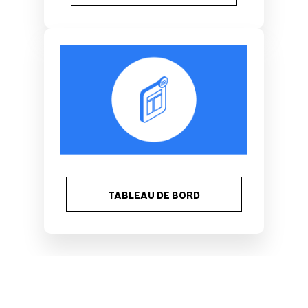
TABLEAU DE BORD