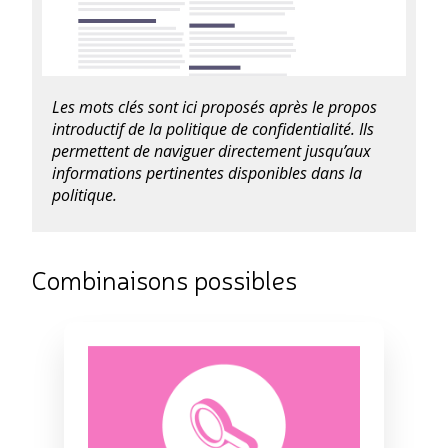
Les mots clés sont ici proposés après le propos
introductif de la politique de confidentialité. Ils
permettent de naviguer directement jusqu’aux
informations pertinentes disponibles dans la
politique.
Combinaisons possibles