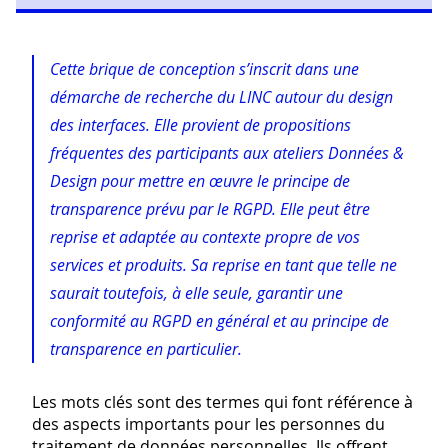
Cette brique de conception s’inscrit dans une
démarche de recherche du LINC autour du design
des interfaces. Elle provient de propositions
fréquentes des participants aux ateliers Données &
Design pour mettre en œuvre le principe de
transparence prévu par le RGPD. Elle peut être
reprise et adaptée au contexte propre de vos
services et produits. Sa reprise en tant que telle ne
saurait toutefois, à elle seule, garantir une
conformité au RGPD en général et au principe de
transparence en particulier.
Les mots clés sont des termes qui font référence à
des aspects importants pour les personnes du
traitement de données personnelles. Ils offrent