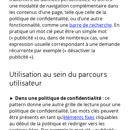
une modalité de navigation complémentaire dans
les contenus d’une page, telle que celle de la
politique de confidentialité, ou d’une autre
fonctionnalité, comme une
barre de recherche
. En
pratique un mot clé peut être un simple mot
(« publicité ») ou, dans de nombreux cas, une
expression usuelle correspondant à une demande
récurrente par exemple (« désactiver la
publicité »).
Utilisation au sein du parcours
utilisateur
►
Dans une politique de confidentialité
: ce
pattern donne une autre grille de lecture pour une
politique de confidentialité. Les mots clés peuvent
être présents en tant qu’
éléments fixes
cliquables
au début de la politique et rediriger vers les