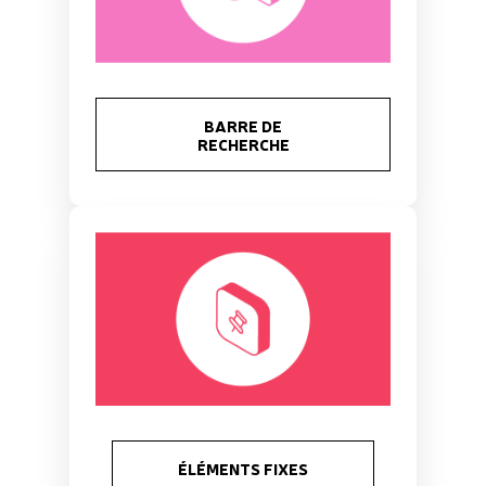
BARRE DE
RECHERCHE
ÉLÉMENTS FIXES