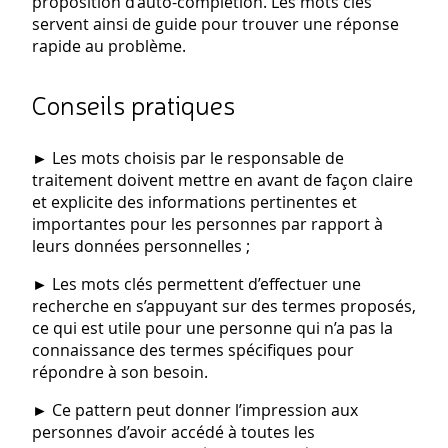
proposition d’auto-complétion. Les mots clés
servent ainsi de guide pour trouver une réponse
rapide au problème.
Conseils pratiques
►
Les mots choisis par le responsable de
traitement doivent mettre en avant de façon claire
et explicite des informations pertinentes et
importantes pour les personnes par rapport à
leurs données personnelles ;
►
Les mots clés permettent d’effectuer une
recherche en s’appuyant sur des termes proposés,
ce qui est utile pour une personne qui n’a pas la
connaissance des termes spécifiques pour
répondre à son besoin.
►
Ce pattern peut donner l’impression aux
personnes d’avoir accédé à toutes les