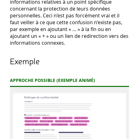
informations relatives à un point spécifique
concernant la protection de leurs données
personnelles. Ceci n’est pas forcément vrai et il
faut veiller à ce que cette confusion n’existe pas,
par exemple en ajoutant « … » à la fin ou en
ajoutant un « + » ou un lien de redirection vers des
informations connexes.
Exemple
APPROCHE POSSIBLE (EXEMPLE ANIMÉ)