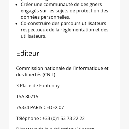
Créer une communauté de designers
engagés sur les sujets de protection des
données personnelles.
Co-construire des parcours utilisateurs
respectueux de la réglementation et des
utilisateurs.
Editeur
Commission nationale de l’informatique et
des libertés (CNIL)
3 Place de Fontenoy
TSA 80715
75334 PARIS CEDEX 07
Téléphone : +33 (0)1 53 73 22 22