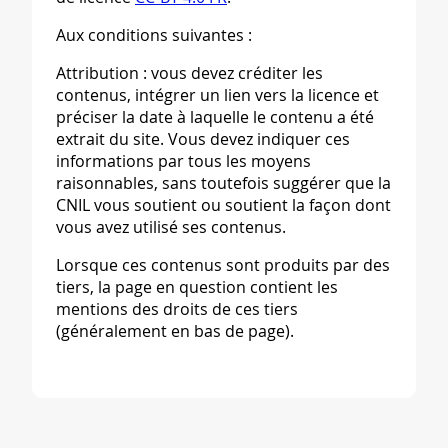
Aux conditions suivantes :
Attribution : vous devez créditer les
contenus, intégrer un lien vers la licence et
préciser la date à laquelle le contenu a été
extrait du site. Vous devez indiquer ces
informations par tous les moyens
raisonnables, sans toutefois suggérer que la
CNIL vous soutient ou soutient la façon dont
vous avez utilisé ses contenus.
Lorsque ces contenus sont produits par des
tiers, la page en question contient les
mentions des droits de ces tiers
(généralement en bas de page).