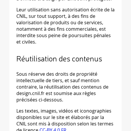
Leur utilisation sans autorisation écrite de la
CNIL, sur tout support, à des fins de
valorisation de produits ou de services,
notamment à des fins commerciales, est
interdite sous peine de poursuites pénales
et civiles.
Réutilisation des contenus
Sous réserve des droits de propriété
intellectuelle de tiers, et sauf mention
contraire, la réutilisation des contenus de
design.cnil.fr est soumise aux règles
précisées ci-dessous.
Les textes, images, vidéos et iconographies
disponibles sur le site et élaborés par la
CNIL sont mis à disposition selon les termes
de licence
CC-BY 4.0 FR
.