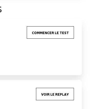
s
COMMENCER LE TEST
VOIR LE REPLAY