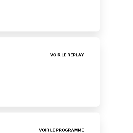
VOIR LE REPLAY
VOIR LE PROGRAMME