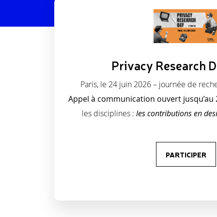
Privacy Research 
Paris, le 24 juin 2026 – journée de reche
Appel à communication ouvert jusqu’au
les disciplines :
les contributions en des
PARTICIPER