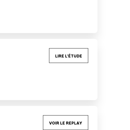
LIRE L’ÉTUDE
VOIR LE REPLAY