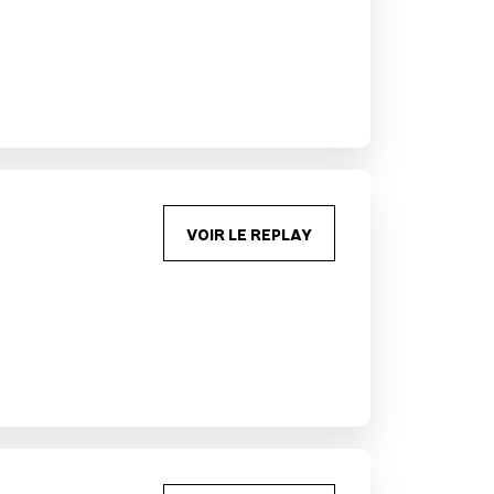
VOIR LE REPLAY