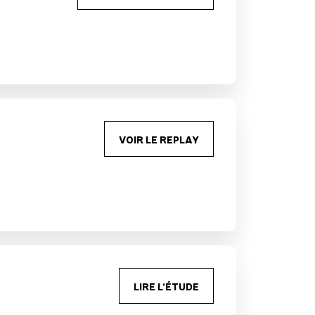
VOIR LE REPLAY
LIRE L’ÉTUDE