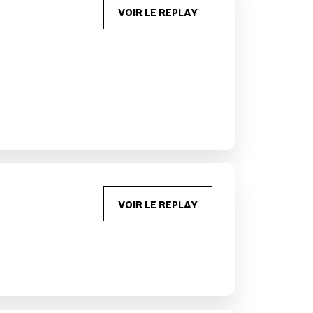
VOIR LE REPLAY
VOIR LE REPLAY