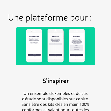
Une plateforme pour :
S’inspirer
Un ensemble d’exemples et de cas
d’étude sont disponibles sur ce site.
Sans être des kits clés en main 100%
conformes et valant pour toutes les