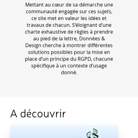
Mettant au cœur de sa démarche une
communauté engagée sur ces sujets,
ce site met en valeur les idées et
travaux de chacun. S’éloignant d’une
charte exhaustive de règles à prendre
au pied de la lettre, Données &
Design cherche à montrer différentes
solutions possibles pour la mise en
place d’un principe du RGPD, chacune
spécifique à un contexte d’usage
donné.
A découvrir