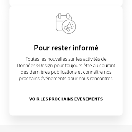
Pour rester informé
Toutes les nouvelles sur les activités de
Données&Design pour toujours être au courant
des dernières publications et connaître nos
prochains événements pour nous rencontrer.
VOIR LES PROCHAINS ÉVENEMENTS