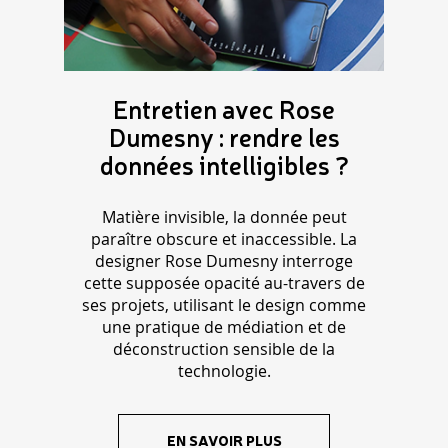
Entretien avec Rose
Dumesny : rendre les
données intelligibles ?
Matière invisible, la donnée peut
paraître obscure et inaccessible. La
designer Rose Dumesny interroge
cette supposée opacité au-travers de
ses projets, utilisant le design comme
une pratique de médiation et de
déconstruction sensible de la
technologie.
EN SAVOIR PLUS