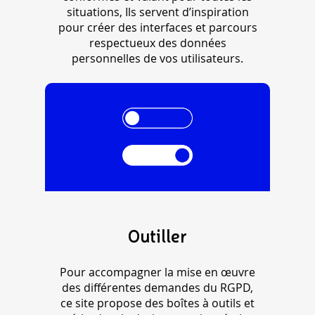
situations, Ils servent d’inspiration
pour créer des interfaces et parcours
respectueux des données
personnelles de vos utilisateurs.
Outiller
Pour accompagner la mise en œuvre
des différentes demandes du RGPD,
ce site propose des boîtes à outils et