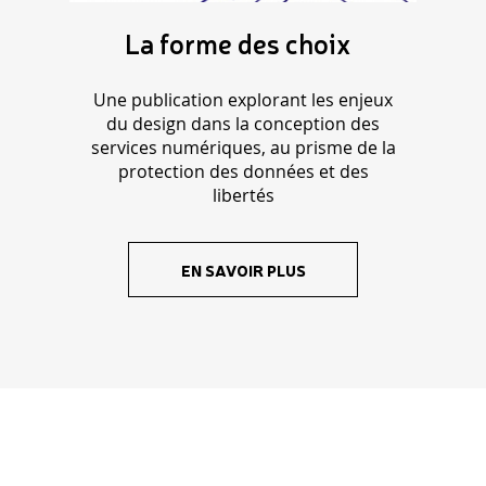
La forme des choix
Une publication explorant les enjeux
du design dans la conception des
services numériques, au prisme de la
protection des données et des
libertés
EN SAVOIR PLUS