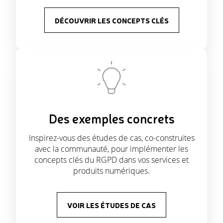
DÉCOUVRIR LES CONCEPTS CLÉS
Des exemples concrets
Inspirez-vous des études de cas, co-construites
avec la communauté, pour implémenter les
concepts clés du RGPD dans vos services et
produits numériques.
VOIR LES ÉTUDES DE CAS