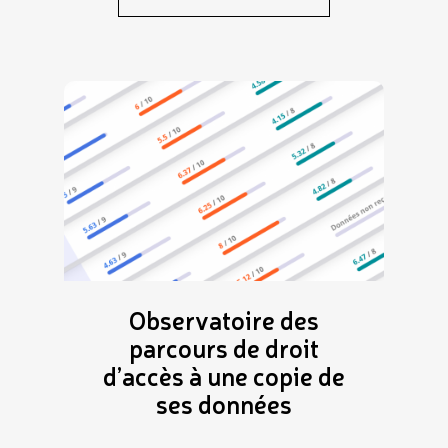
Observatoire des
parcours de droit
d’accès à une copie de
ses données