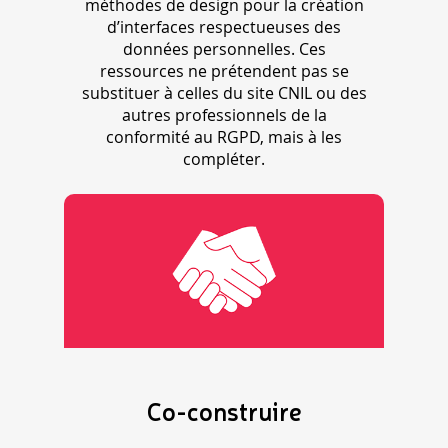
méthodes de design pour la création
d’interfaces respectueuses des
données personnelles. Ces
ressources ne prétendent pas se
substituer à celles du site CNIL ou des
autres professionnels de la
conformité au RGPD, mais à les
compléter.
Co-construire