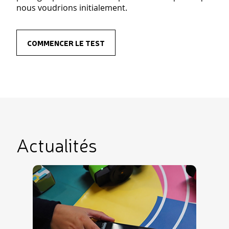
nous voudrions initialement.
COMMENCER LE TEST
Actualités