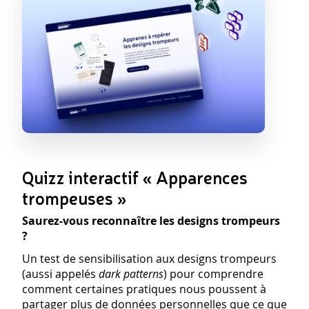
Quizz interactif « Apparences
trompeuses »
Saurez-vous reconnaître les designs trompeurs
?
Un test de sensibilisation aux designs trompeurs
(aussi appelés
dark patterns
) pour comprendre
comment certaines pratiques nous poussent à
partager plus de données personnelles que ce que