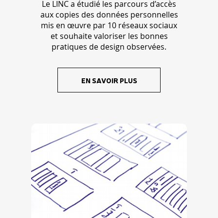
Le LINC a étudié les parcours d’accès
aux copies des données personnelles
mis en œuvre par 10 réseaux sociaux
et souhaite valoriser les bonnes
pratiques de design observées.
EN SAVOIR PLUS