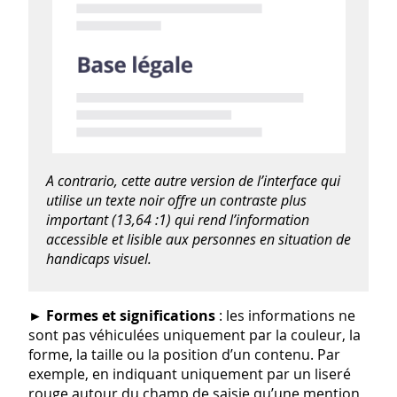
A contrario, cette autre version de l’interface qui
utilise un texte noir offre un contraste plus
important (13,64 :1) qui rend l’information
accessible et lisible aux personnes en situation de
handicaps visuel
.
►
Formes et significations
: les informations ne
sont pas véhiculées uniquement par la couleur, la
forme, la taille ou la position d’un contenu. Par
exemple, en indiquant uniquement par un liseré
rouge autour du champ de saisie qu’une mention