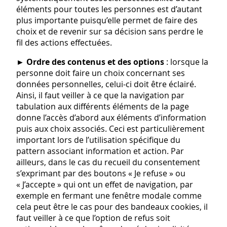
éléments pour toutes les personnes est d’autant
plus importante puisqu’elle permet de faire des
choix et de revenir sur sa décision sans perdre le
fil des actions effectuées.
►
Ordre des contenus et des options
: lorsque la
personne doit faire un choix concernant ses
données personnelles, celui-ci doit être éclairé.
Ainsi, il faut veiller à ce que la navigation par
tabulation aux différents éléments de la page
donne l’accès d’abord aux éléments d’information
puis aux choix associés. Ceci est particulièrement
important lors de l’utilisation spécifique du
pattern associant information et action. Par
ailleurs, dans le cas du recueil du consentement
s’exprimant par des boutons « Je refuse » ou
« J’accepte » qui ont un effet de navigation, par
exemple en fermant une fenêtre modale comme
cela peut être le cas pour des bandeaux cookies, il
faut veiller à ce que l’option de refus soit