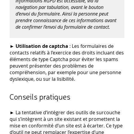
informations RGPD est accessible, via la
navigation par tabulation, avant le bouton
d’envoi du formulaire. Ainsi la personne peut
prendre connaissance de ces informations avant
de confirmer l’envoi du formulaire de contact.
►
Utilisation de captcha
: Les formulaires de
contacts relatifs à l’exercice des droits incluant des
éléments de type Captcha pour éviter les spams
peuvent présenter des problèmes de
compréhension, par exemple pour une personne
dyslexique, ou sur la lisibilité.
Conseils pratiques
►
La tentative d’intégrer des outils de surcouche
qui s’intègrent à un site existant et promettent la
mise en conformité d’un site est à écarter. Ce type
d’outil ne peut remplacer l’expertise d’une