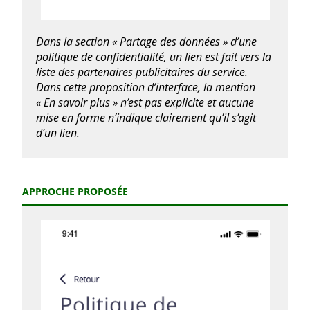
Dans la section « Partage des données » d’une
politique de confidentialité, un lien est fait vers la
liste des partenaires publicitaires du service.
Dans cette proposition d’interface, la mention
« En savoir plus » n’est pas explicite et aucune
mise en forme n’indique clairement qu’il s’agit
d’un lien.
APPROCHE PROPOSÉE