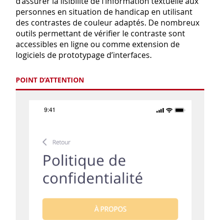
d’assurer la lisibilité de l’information textuelle aux
personnes en situation de handicap en utilisant
des contrastes de couleur adaptés. De nombreux
outils permettant de vérifier le contraste sont
accessibles en ligne ou comme extension de
logiciels de prototypage d’interfaces.
POINT D’ATTENTION