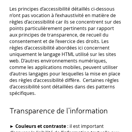
Les principes d’accessibilité détaillés ci-dessous
n’ont pas vocation à l’exhaustivité en matière de
règles d’accessibilité car ils se concentrent sur des
points particulièrement pertinents par rapport
aux principes de transparence, de recueil du
consentement et de l’exercice des droits. Les
règles d’accessibilité abordées ici concernent
uniquement le langage HTML utilisé sur les sites
web. D’autres environnements numériques,
comme les applications mobiles, peuvent utiliser
d’autres langages pour lesquelles la mise en place
des règles d’accessibilité diffère. Certaines règles
d’accessibilité sont détaillées dans des patterns
spécifiques.
Transparence de l’information
►
Couleurs et contraste
: il est important