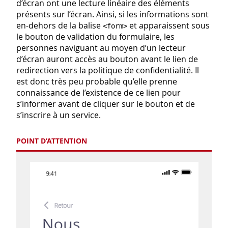
d’écran ont une lecture linéaire des éléments
présents sur l’écran. Ainsi, si les informations sont
en-dehors de la balise
et apparaissent sous
<form>
le bouton de validation du formulaire, les
personnes naviguant au moyen d’un lecteur
d’écran auront accès au bouton avant le lien de
redirection vers la politique de confidentialité. Il
est donc très peu probable qu’elle prenne
connaissance de l’existence de ce lien pour
s’informer avant de cliquer sur le bouton et de
s’inscrire à un service.
POINT D’ATTENTION