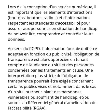
Lors de la conception d’un service numérique, il
est important que les éléments d’interactions
(boutons, boutons radio…) et d’informations
respectent les standards d’accessibilité pour
assurer aux personnes en situation de handicap
de pouvoir lire, comprendre et contrôler leurs
données.
Au sens du RGPD, l’information fournie doit être
adaptée en fonction du public visé, l’obligation de
transparence est alors appréciée en tenant
compte de l’audience du site et des personnes
concernées par les traitements en cause. Une
interprétation plus stricte de l’obligation de
transparence pourrait être exigée concernant
certains publics visés et notamment dans le cas
d’un site internet ciblant des personnes
vulnérables ou souffrant de handicap, et/ou
soumis au Référentiel général d’amélioration de
l’accessibilité (RGAA).