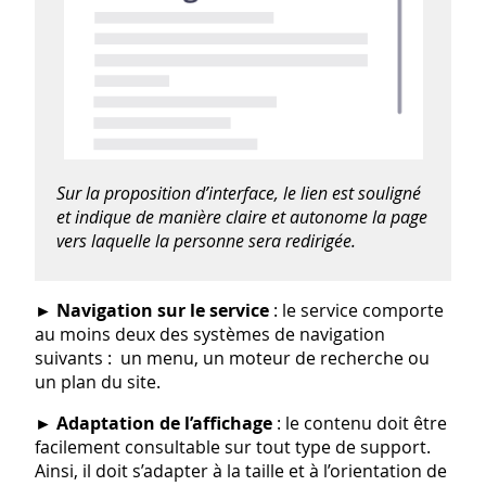
Sur la proposition d’interface, le lien est souligné
et indique de manière claire et autonome la page
vers laquelle la personne sera redirigée.
►
Navigation sur le service
: le service comporte
au moins deux des systèmes de navigation
suivants : un menu, un moteur de recherche ou
un plan du site.
►
Adaptation de l’affichage
: le contenu doit être
facilement consultable sur tout type de support.
Ainsi, il doit s’adapter à la taille et à l’orientation de