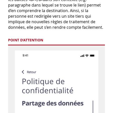
paragraphe dans lequel se trouve le lien) permet
d’en comprendre la destination. Ainsi, si la
personne est redirigée vers un site tiers qui
implique de nouvelles règles de traitement de
données, elle peut s’en rendre compte facilement.
POINT D’ATTENTION