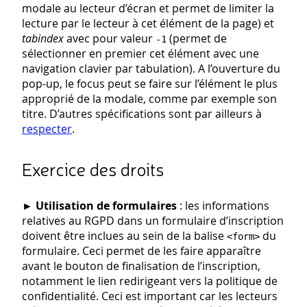
modale au lecteur d’écran et permet de limiter la
lecture par le lecteur à cet élément de la page) et
tabindex
avec pour valeur
(permet de
-1
sélectionner en premier cet élément avec une
navigation clavier par tabulation). A l’ouverture du
pop-up, le focus peut se faire sur l’élément le plus
approprié de la modale, comme par exemple son
titre. D’autres spécifications sont par ailleurs à
respecter
.
Exercice des droits
►
Utilisation de formulaires
: les informations
relatives au RGPD dans un formulaire d’inscription
doivent être inclues au sein de la balise
du
<form>
formulaire. Ceci permet de les faire apparaître
avant le bouton de finalisation de l’inscription,
notamment le lien redirigeant vers la politique de
confidentialité. Ceci est important car les lecteurs