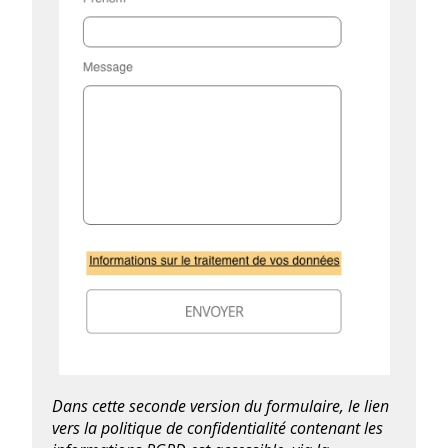
Dans cette seconde version du formulaire, le lien
vers la politique de confidentialité contenant les