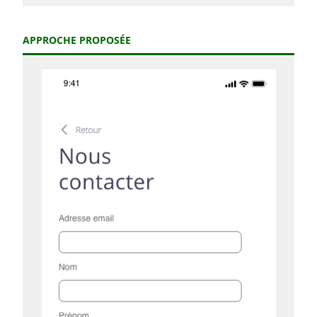
APPROCHE PROPOSÉE