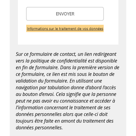
Sur ce formulaire de contact, un lien redirigeant
vers la politique de confidentialité est disponible
en fin de formulaire. Dans la première version de
ce formulaire, ce lien est mis sous le bouton de
validation du formulaire. En utilisant une
navigation par tabulation donne d’abord l’accès
au bouton d’envoi. Cela signifie que la personne
peut ne pas avoir eu connaissance et accéder à
l’information concernant le traitement de ses
données personnelles alors que celle-ci doit
toujours être faite en amont du traitement des
données personnelles.