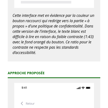
Cette interface met en évidence par la couleur un
bouton raccourci qui redirige vers la partie « à
propos » d’une politique de confidentialité. Dans
cette version de l’interface, le texte blanc est
difficile à lire en raison du faible contraste (1:43)
avec le fond orangé du bouton. Ce ratio pour le
contraste ne respecte pas les standards
d’accessibilité.
APPROCHE PROPOSÉE