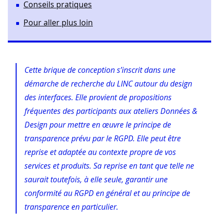
Conseils pratiques
Pour aller plus loin
Cette brique de conception s’inscrit dans une
démarche de recherche du LINC autour du design
des interfaces. Elle provient de propositions
fréquentes des participants aux ateliers Données &
Design pour mettre en œuvre le principe de
transparence prévu par le RGPD. Elle peut être
reprise et adaptée au contexte propre de vos
services et produits. Sa reprise en tant que telle ne
saurait toutefois, à elle seule, garantir une
conformité au RGPD en général et au principe de
transparence en particulier.