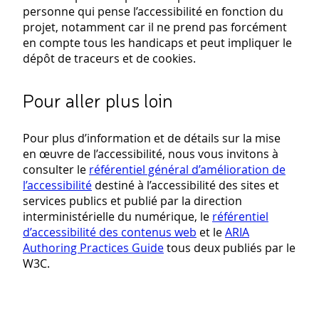
personne qui pense l’accessibilité en fonction du
projet, notamment car il ne prend pas forcément
en compte tous les handicaps et peut impliquer le
dépôt de traceurs et de cookies.
Pour aller plus loin
Pour plus d’information et de détails sur la mise
en œuvre de l’accessibilité, nous vous invitons à
consulter le
référentiel général d’amélioration de
l’accessibilité
destiné à l’accessibilité des sites et
services publics et publié par la direction
interministérielle du numérique, le
référentiel
d’accessibilité des contenus web
et le
ARIA
Authoring Practices Guide
tous deux publiés par le
W3C.