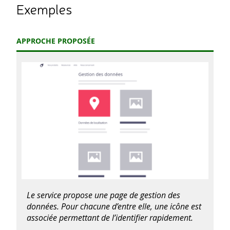
Exemples
APPROCHE PROPOSÉE
Le service propose une page de gestion des
données. Pour chacune d’entre elle, une icône est
associée permettant de l’identifier rapidement.