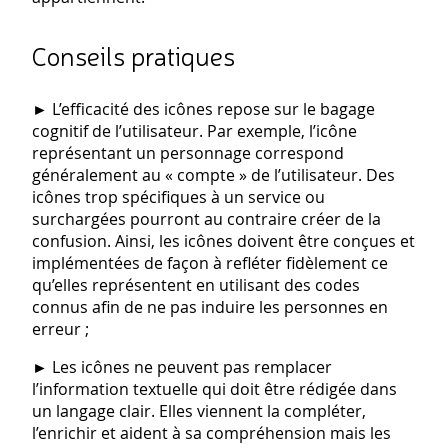
Conseils pratiques
► L’efficacité des icônes repose sur le bagage
cognitif de l’utilisateur. Par exemple, l’icône
représentant un personnage correspond
généralement au « compte » de l’utilisateur. Des
icônes trop spécifiques à un service ou
surchargées pourront au contraire créer de la
confusion. Ainsi, les icônes doivent être conçues et
implémentées de façon à refléter fidèlement ce
qu’elles représentent en utilisant des codes
connus afin de ne pas induire les personnes en
erreur ;
► Les icônes ne peuvent pas remplacer
l’information textuelle qui doit être rédigée dans
un langage clair. Elles viennent la compléter,
l’enrichir et aident à sa compréhension mais les