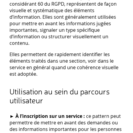
considérant 60 du RGPD, représentent de façon
visuelle et systématique des éléments
d’information. Elles sont généralement utilisées
pour mettre en avant les informations jugées
importantes, signaler un type spécifique
d’information ou structurer visuellement un
contenu.
Elles permettent de rapidement identifier les
éléments traités dans une section, voir dans le
service en général quand une cohérence visuelle
est adoptée.
Utilisation au sein du parcours
utilisateur
►
À l’inscription sur un service :
ce pattern peut
permettre de mettre en avant des demandes ou
des informations importantes pour les personnes