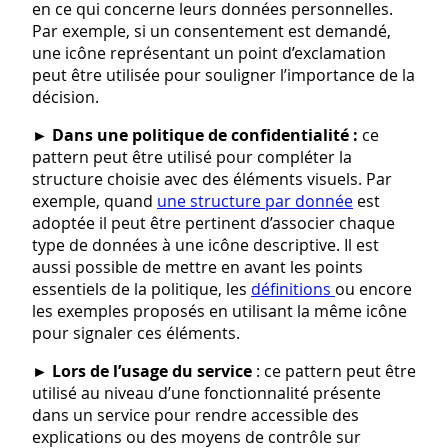
en ce qui concerne leurs données personnelles.
Par exemple, si un consentement est demandé,
une icône représentant un point d’exclamation
peut être utilisée pour souligner l’importance de la
décision.
►
Dans une politique de confidentialité :
ce
pattern peut être utilisé pour compléter la
structure choisie avec des éléments visuels. Par
exemple, quand
une structure par donnée
est
adoptée il peut être pertinent d’associer chaque
type de données à une icône descriptive. Il est
aussi possible de mettre en avant les points
essentiels de la politique, les
définitions
ou encore
les exemples proposés en utilisant la même icône
pour signaler ces éléments.
►
Lors de l’usage du service
: ce pattern peut être
utilisé au niveau d’une fonctionnalité présente
dans un service pour rendre accessible des
explications ou des moyens de contrôle sur