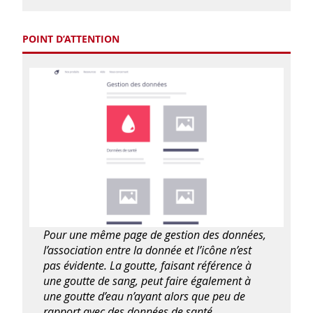
POINT D’ATTENTION
Pour une même page de gestion des données,
l’association entre la donnée et l’icône n’est
pas évidente. La goutte, faisant référence à
une goutte de sang, peut faire également à
une goutte d’eau n’ayant alors que peu de
rapport avec des données de santé.