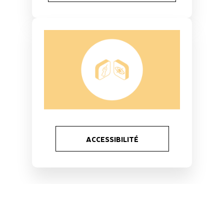
ACCESSIBILITÉ