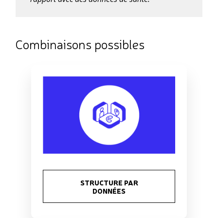
Combinaisons possibles
STRUCTURE PAR
DONNÉES