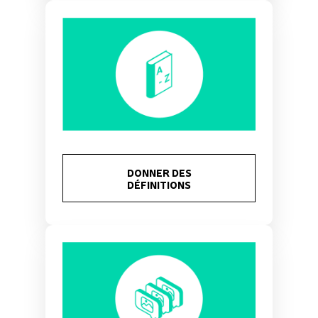
DONNER DES
DÉFINITIONS