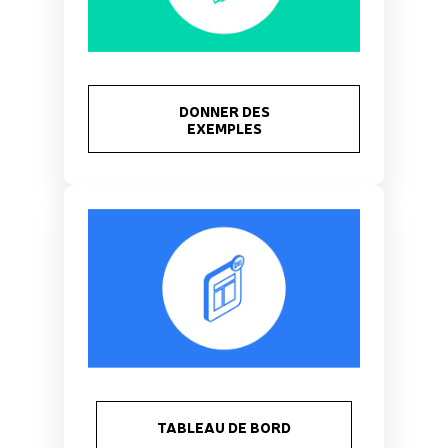
DONNER DES
EXEMPLES
TABLEAU DE BORD