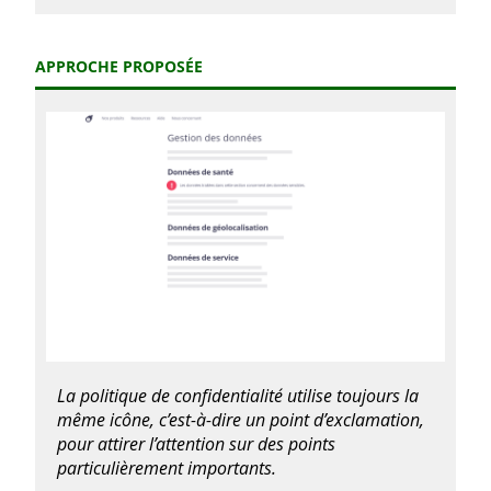
APPROCHE PROPOSÉE
La politique de confidentialité utilise toujours la
même icône, c’est-à-dire un point d’exclamation,
pour attirer l’attention sur des points
particulièrement importants.