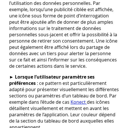
l’utilisation des données personnelles. Par
exemple, lorsqu’une publicité ciblée est affichée,
une icône sous forme de point d’interrogation
peut être ajoutée afin de donner de plus amples
informations sur le traitement de données
personnelles sous-jacent et offrir la possibilité à la
personne de retirer son consentement. Une icône
peut également être affiché lors du partage de
données avec un tiers pour alerter la personne
sur ce fait et ainsi l’informer sur les conséquences
de certaines actions dans le service.
►
Lorsque l’utilisateur paramètre ses
préférences
: ce pattern est particulièrement
adapté pour présenter visuellement les différentes
sections ou paramètres d’un tableau de bord. Par
exemple dans l’étude de cas
Konect
des icônes
détaillent visuellement et mettent en avant les
paramètres de l’application. Leur couleur dépend
de la section du tableau de bord auxquelles elles
appartiennent.