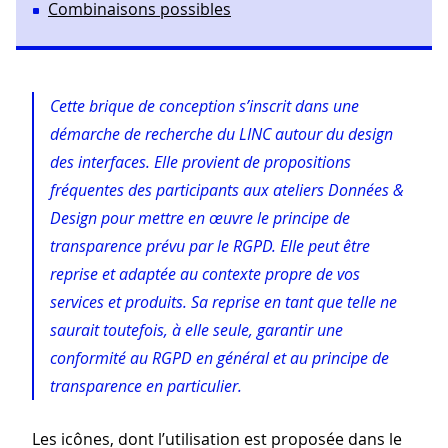
Combinaisons possibles
Cette brique de conception s’inscrit dans une
démarche de recherche du LINC autour du design
des interfaces. Elle provient de propositions
fréquentes des participants aux ateliers Données &
Design pour mettre en œuvre le principe de
transparence prévu par le RGPD. Elle peut être
reprise et adaptée au contexte propre de vos
services et produits. Sa reprise en tant que telle ne
saurait toutefois, à elle seule, garantir une
conformité au RGPD en général et au principe de
transparence en particulier.
Les icônes, dont l’utilisation est proposée dans le