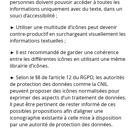
personnes doivent pouvoir accéder à toutes les
informations uniquement avec du texte, dans un
souci d’accessibilité ;
► Utiliser une multitude d’icônes peut devenir
contre-productif en surchargeant visuellement les
informations textuelles ;
► Il est recommandé de garder une cohérence
entre les différentes icônes en utilisant une même
librairie d’icônes.
► Selon le §8 de l’article 12 du RGPD, les autorités
de protection des données comme la CNIL
peuvent proposer des icônes normalisées pour
exprimer des aspects d’un traitement de données.
Il peut être pertinent de rester informé de ces
possibles propositions afin d’aligner une
iconographie existante à celle mise à disposition
par une autorité de protection des données.