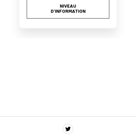
NIVEAU
D’INFORMATION