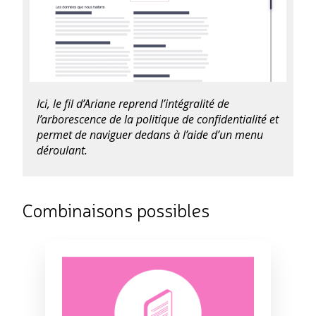
Ici, le fil d’Ariane reprend l’intégralité de
l’arborescence de la politique de confidentialité et
permet de naviguer dedans à l’aide d’un menu
déroulant.
Combinaisons possibles