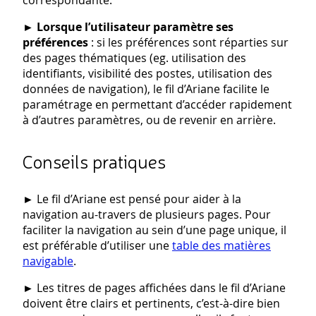
correspondante.
►
Lorsque l’utilisateur paramètre ses
préférences
: si les préférences sont réparties sur
des pages thématiques (eg. utilisation des
identifiants, visibilité des postes, utilisation des
données de navigation), le fil d’Ariane facilite le
paramétrage en permettant d’accéder rapidement
à d’autres paramètres, ou de revenir en arrière.
Conseils pratiques
►
Le fil d’Ariane est pensé pour aider à la
navigation au-travers de plusieurs pages. Pour
faciliter la navigation au sein d’une page unique, il
est préférable d’utiliser une
table des matières
navigable
.
►
Les titres de pages affichées dans le fil d’Ariane
doivent être clairs et pertinents, c’est-à-dire bien