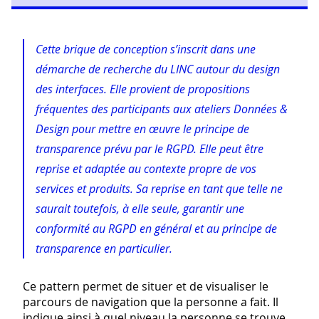
Cette brique de conception s’inscrit dans une
démarche de recherche du LINC autour du design
des interfaces. Elle provient de propositions
fréquentes des participants aux ateliers Données &
Design pour mettre en œuvre le principe de
transparence prévu par le RGPD. Elle peut être
reprise et adaptée au contexte propre de vos
services et produits. Sa reprise en tant que telle ne
saurait toutefois, à elle seule, garantir une
conformité au RGPD en général et au principe de
transparence en particulier.
Ce pattern permet de situer et de visualiser le
parcours de navigation que la personne a fait. Il
indique ainsi à quel niveau la personne se trouve