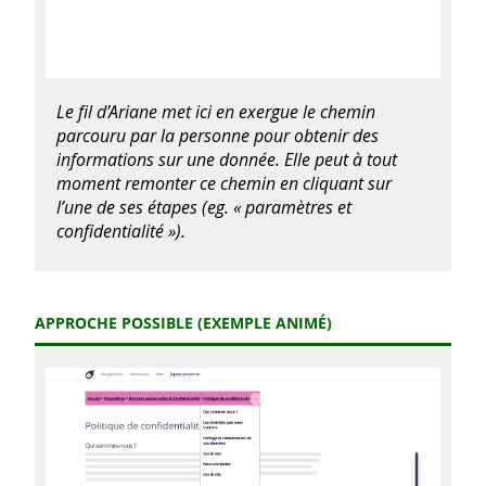
Le fil d’Ariane met ici en exergue le chemin
parcouru par la personne pour obtenir des
informations sur une donnée. Elle peut à tout
moment remonter ce chemin en cliquant sur
l’une de ses étapes (eg. « paramètres et
confidentialité »).
APPROCHE POSSIBLE (EXEMPLE ANIMÉ)