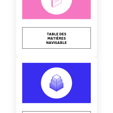
TABLE DES
MATIÈRES
NAVIGABLE