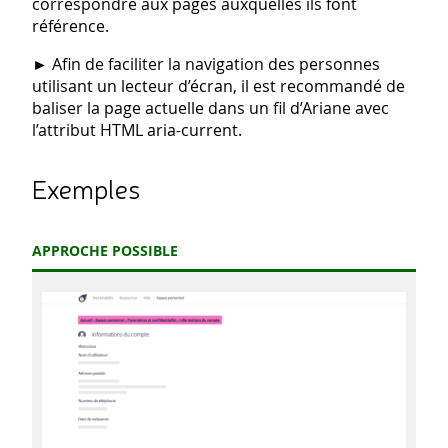
correspondre aux pages auxquelles ils font
référence.
►
Afin de faciliter la navigation des personnes
utilisant un lecteur d’écran, il est recommandé de
baliser la page actuelle dans un fil d’Ariane avec
l’attribut HTML aria-current.
Exemples
APPROCHE POSSIBLE