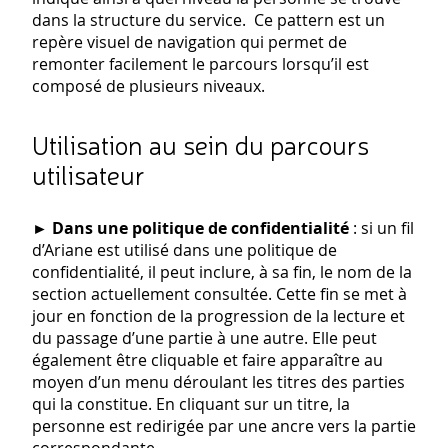
dans la structure du service. Ce pattern est un
repère visuel de navigation qui permet de
remonter facilement le parcours lorsqu’il est
composé de plusieurs niveaux.
Utilisation au sein du parcours
utilisateur
►
Dans une politique de confidentialité
: si un fil
d’Ariane est utilisé dans une politique de
confidentialité, il peut inclure, à sa fin, le nom de la
section actuellement consultée. Cette fin se met à
jour en fonction de la progression de la lecture et
du passage d’une partie à une autre. Elle peut
également être cliquable et faire apparaître au
moyen d’un menu déroulant les titres des parties
qui la constitue. En cliquant sur un titre, la
personne est redirigée par une ancre vers la partie