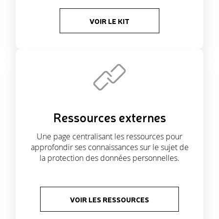
VOIR LE KIT
Ressources externes
Une page centralisant les ressources pour
approfondir ses connaissances sur le sujet de
la protection des données personnelles.
VOIR LES RESSOURCES