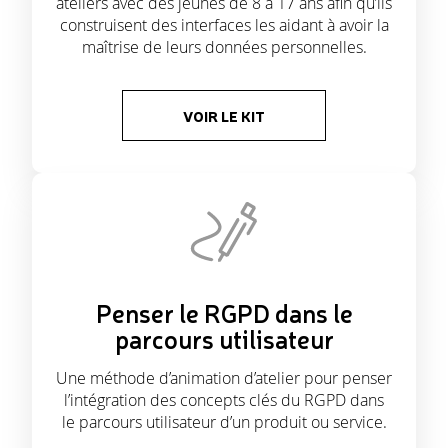
ateliers avec des jeunes de 8 à 17 ans afin qu’ils
construisent des interfaces les aidant à avoir la
maîtrise de leurs données personnelles.
VOIR LE KIT
Penser le RGPD dans le
parcours utilisateur
Une méthode d’animation d’atelier pour penser
l’intégration des concepts clés du RGPD dans
le parcours utilisateur d’un produit ou service.