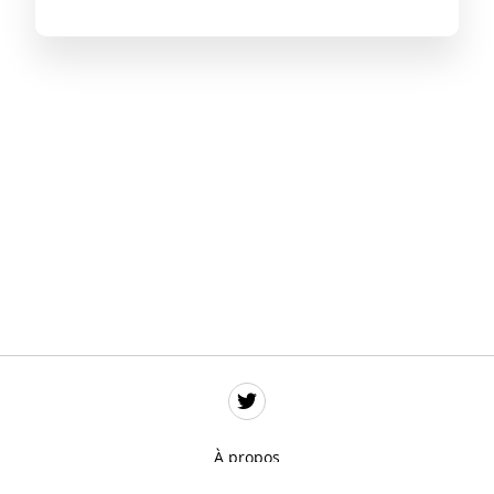
À propos