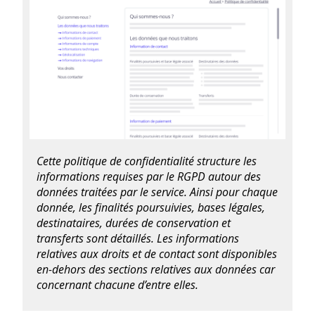
Cette politique de confidentialité structure les
informations requises par le RGPD autour des
données traitées par le service. Ainsi pour chaque
donnée, les finalités poursuivies, bases légales,
destinataires, durées de conservation et
transferts sont détaillés. Les informations
relatives aux droits et de contact sont disponibles
en-dehors des sections relatives aux données car
concernant chacune d’entre elles.