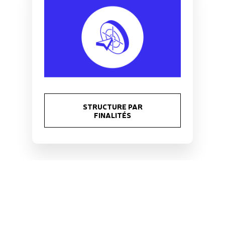
STRUCTURE PAR
FINALITÉS