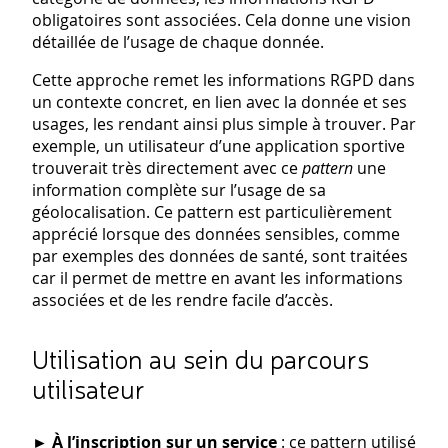
obligatoires sont associées. Cela donne une vision
détaillée de l’usage de chaque donnée.
Cette approche remet les informations RGPD dans
un contexte concret, en lien avec la donnée et ses
usages, les rendant ainsi plus simple à trouver. Par
exemple, un utilisateur d’une application sportive
trouverait très directement avec ce
pattern
une
information complète sur l’usage de sa
géolocalisation. Ce pattern est particulièrement
apprécié lorsque des données sensibles, comme
par exemples des données de santé, sont traitées
car il permet de mettre en avant les informations
associées et de les rendre facile d’accès.
Utilisation au sein du parcours
utilisateur
► À l’inscription sur un service
: ce pattern utilisé