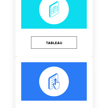
TABLEAU