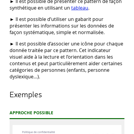
►
Il est possible de présenter ce pattern de façon
synthétique en utilisant un
tableau
.
►
Il est possible d’utiliser un gabarit pour
présenter les informations sur les données de
façon systématique, simple et normalisée.
►
Il est possible d’associer une icône pour chaque
donnée traitée par ce pattern. Cet indicateur
visuel aide à la lecture et l’orientation dans les
contenus et peut particulièrement aider certaines
catégories de personnes (enfants, personne
dyslexique…).
Exemples
APPROCHE POSSIBLE