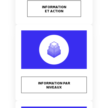
INFORMATION
ET ACTION
INFORMATION PAR
NIVEAUX