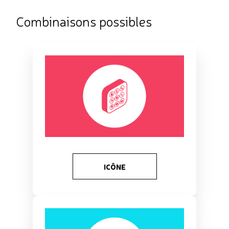
Combinaisons possibles
ICÔNE