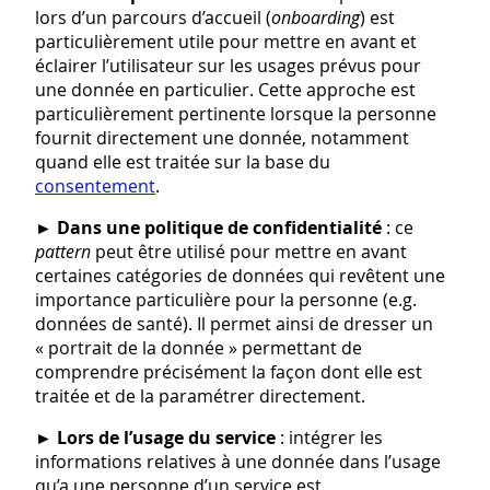
lors d’un parcours d’accueil (
onboarding
) est
particulièrement utile pour mettre en avant et
éclairer l’utilisateur sur les usages prévus pour
une donnée en particulier. Cette approche est
particulièrement pertinente lorsque la personne
fournit directement une donnée, notamment
quand elle est traitée sur la base du
consentement
.
►
Dans une politique de confidentialité
: ce
pattern
peut être utilisé pour mettre en avant
certaines catégories de données qui revêtent une
importance particulière pour la personne (e.g.
données de santé). Il permet ainsi de dresser un
« portrait de la donnée » permettant de
comprendre précisément la façon dont elle est
traitée et de la paramétrer directement.
►
Lors de l’usage du service
: intégrer les
informations relatives à une donnée dans l’usage
qu’a une personne d’un service est