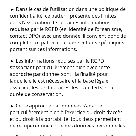
►
Dans le cas de l’utilisation dans une politique de
confidentialité, ce pattern présente des limites
dans l’association de certaines informations
requises par le RGPD (eg. identité de l’organisme,
contact DPO) avec une donnée. Il convient donc de
compléter ce pattern par des sections spécifiques
portant sur ces informations.
►
Les informations requises par le RGPD
s’associant particulièrement bien avec cette
approche par donnée sont : la finalité pour
laquelle elle est nécessaire et la base légale
associée, les destinataires, les transferts et la
durée de conservation.
►
Cette approche par données s’adapte
particulièrement bien à l’exercice du droit d’accès
et du droit à la portabilité, tous deux permettant
de récupérer une copie des données personnelles.