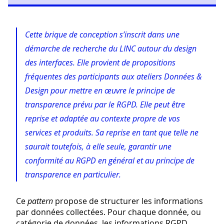
Cette brique de conception s’inscrit dans une
démarche de recherche du LINC autour du design
des interfaces. Elle provient de propositions
fréquentes des participants aux ateliers Données &
Design pour mettre en œuvre le principe de
transparence prévu par le RGPD. Elle peut être
reprise et adaptée au contexte propre de vos
services et produits. Sa reprise en tant que telle ne
saurait toutefois, à elle seule, garantir une
conformité au RGPD en général et au principe de
transparence en particulier.
Ce
pattern
propose de structurer les informations
par données collectées. Pour chaque donnée, ou
catégorie de données, les informations RGPD