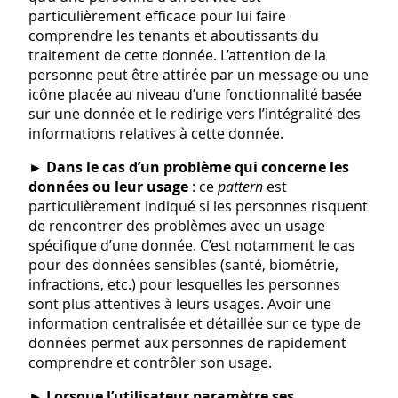
particulièrement efficace pour lui faire
comprendre les tenants et aboutissants du
traitement de cette donnée. L’attention de la
personne peut être attirée par un message ou une
icône placée au niveau d’une fonctionnalité basée
sur une donnée et le redirige vers l’intégralité des
informations relatives à cette donnée.
►
Dans le cas d’un problème qui concerne les
données ou leur usage
: ce
pattern
est
particulièrement indiqué si les personnes risquent
de rencontrer des problèmes avec un usage
spécifique d’une donnée. C’est notamment le cas
pour des données sensibles (santé, biométrie,
infractions, etc.) pour lesquelles les personnes
sont plus attentives à leurs usages. Avoir une
information centralisée et détaillée sur ce type de
données permet aux personnes de rapidement
comprendre et contrôler son usage.
►
Lorsque l’utilisateur paramètre ses