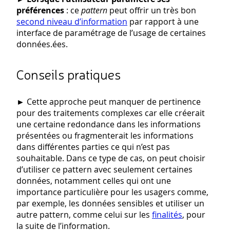
préférences
: ce
pattern
peut offrir un très bon
second niveau d’information
par rapport à une
interface de paramétrage de l’usage de certaines
données.ées.
Conseils pratiques
►
Cette approche peut manquer de pertinence
pour des traitements complexes car elle créerait
une certaine redondance dans les informations
présentées ou fragmenterait les informations
dans différentes parties ce qui n’est pas
souhaitable. Dans ce type de cas, on peut choisir
d’utiliser ce pattern avec seulement certaines
données, notamment celles qui ont une
importance particulière pour les usagers comme,
par exemple, les données sensibles et utiliser un
autre pattern, comme celui sur les
finalités
, pour
la suite de l’information.