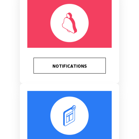
NOTIFICATIONS