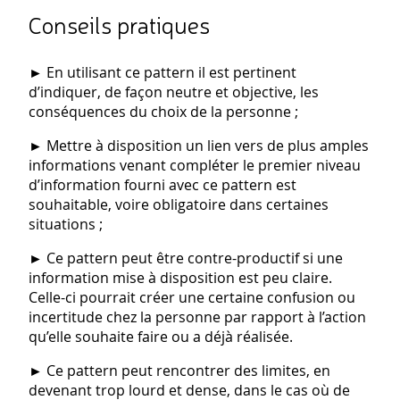
Conseils pratiques
►
En utilisant ce pattern il est pertinent
d’indiquer, de façon neutre et objective, les
conséquences du choix de la personne ;
►
Mettre à disposition un lien vers de plus amples
informations venant compléter le premier niveau
d’information fourni avec ce pattern est
souhaitable, voire obligatoire dans certaines
situations ;
►
Ce pattern peut être contre-productif si une
information mise à disposition est peu claire.
Celle-ci pourrait créer une certaine confusion ou
incertitude chez la personne par rapport à l’action
qu’elle souhaite faire ou a déjà réalisée.
►
Ce pattern peut rencontrer des limites, en
devenant trop lourd et dense, dans le cas où de