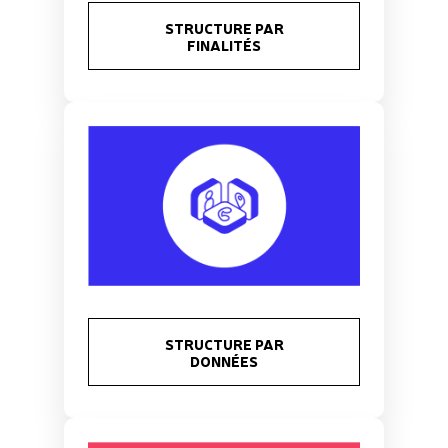
STRUCTURE PAR
FINALITÉS
STRUCTURE PAR
DONNÉES