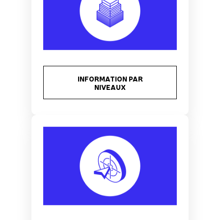
INFORMATION PAR
NIVEAUX