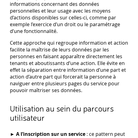
informations concernant des données
personnelles et leur usage avec les moyens
d’actions disponibles sur celles-ci, comme par
exemple l’exercice d’un droit ou le paramétrage
d’une fonctionnalité.
Cette approche qui regroupe information et action
facilite la maîtrise de leurs données par les
personnes en faisant apparaître directement les
tenants et aboutissants d’une action. Elle évite en
effet la séparation entre information d’une part et
action d’autre part qui forcerait la personne à
naviguer entre plusieurs pages du service pour
pouvoir maîtriser ses données.
Utilisation au sein du parcours
utilisateur
►
A l’inscription sur un service
: ce pattern peut