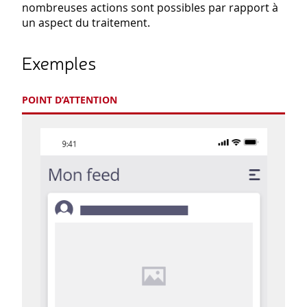
nombreuses actions sont possibles par rapport à
un aspect du traitement.
Exemples
POINT D’ATTENTION