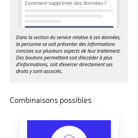
Dans la section du service relative à ses données,
la personne se voit présenter des informations
concises sur plusieurs aspects de leur traitement.
Des boutons permettant soit d’accéder à plus
d’informations, soit d’exercer directement ses
droits y sont associés.
Combinaisons possibles