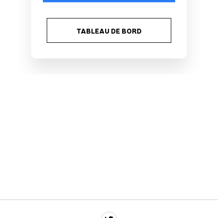
TABLEAU DE BORD