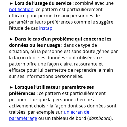
►
Lors de l’usage du service
: combiné avec une
notification
, ce pattern est particulièrement
efficace pour permettre aux personnes de
paramétrer leurs préférences comme le suggère
l’étude de cas
Instap
.
►
Dans le cas d’un problème qui concerne les
données ou leur usage
: dans ce type de
situation, où la personne est sans doute gênée par
la façon dont ses données sont utilisées, ce
pattern offre une façon claire, rassurante et
efficace pour lui permettre de reprendre la main
sur ses informations personnelles.
►
Lorsque l’utilisateur paramètre ses
préférences
: ce pattern est particulièrement
pertinent lorsque la personne cherche à
activement choisir la façon dont ses données sont
traitées, par exemple sur
un écran de
paramétrage
ou un tableau de bord (
dashboard
).