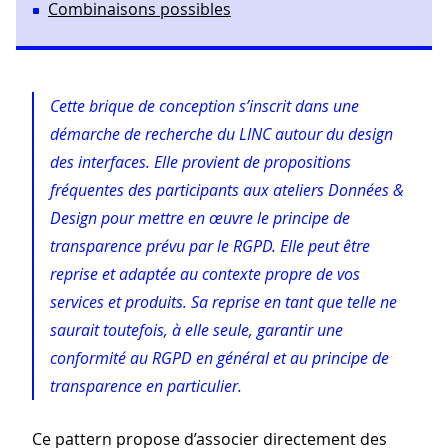
Combinaisons possibles
Cette brique de conception s’inscrit dans une
démarche de recherche du LINC autour du design
des interfaces. Elle provient de propositions
fréquentes des participants aux ateliers Données &
Design pour mettre en œuvre le principe de
transparence prévu par le RGPD. Elle peut être
reprise et adaptée au contexte propre de vos
services et produits. Sa reprise en tant que telle ne
saurait toutefois, à elle seule, garantir une
conformité au RGPD en général et au principe de
transparence en particulier.
Ce pattern propose d’associer directement des