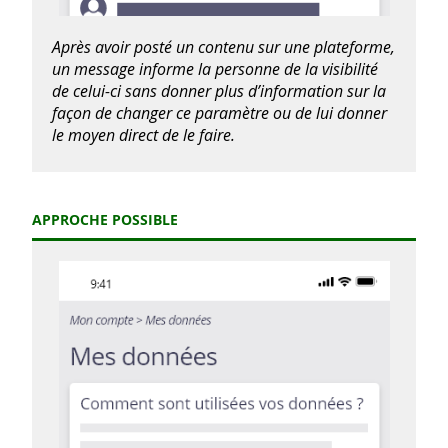
Après avoir posté un contenu sur une plateforme,
un message informe la personne de la visibilité
de celui-ci sans donner plus d’information sur la
façon de changer ce paramètre ou de lui donner
le moyen direct de le faire.
APPROCHE POSSIBLE