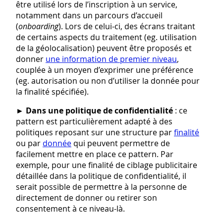
être utilisé lors de l’inscription à un service,
notamment dans un parcours d’accueil
(
onboarding
). Lors de celui-ci, des écrans traitant
de certains aspects du traitement (eg. utilisation
de la géolocalisation) peuvent être proposés et
donner
une information de premier niveau
,
couplée à un moyen d’exprimer une préférence
(eg. autorisation ou non d’utiliser la donnée pour
la finalité spécifiée).
►
Dans une politique de confidentialité
: ce
pattern est particulièrement adapté à des
politiques reposant sur une structure par
finalité
ou par
donnée
qui peuvent permettre de
facilement mettre en place ce pattern. Par
exemple, pour une finalité de ciblage publicitaire
détaillée dans la politique de confidentialité, il
serait possible de permettre à la personne de
directement de donner ou retirer son
consentement à ce niveau-là.