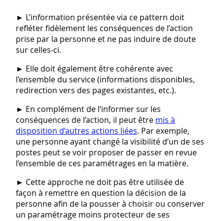
► L’information présentée via ce pattern doit
refléter fidèlement les conséquences de l’action
prise par la personne et ne pas induire de doute
sur celles-ci.
► Elle doit également être cohérente avec
l’ensemble du service (informations disponibles,
redirection vers des pages existantes, etc.).
► En complément de l’informer sur les
conséquences de l’action, il peut être
mis à
disposition d’autres actions liées
. Par exemple,
une personne ayant changé la visibilité d’un de ses
postes peut se voir proposer de passer en revue
l’ensemble de ces paramétrages en la matière.
► Cette approche ne doit pas être utilisée de
façon à remettre en question la décision de la
personne afin de la pousser à choisir ou conserver
un paramétrage moins protecteur de ses