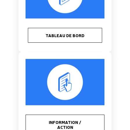
TABLEAU DE BORD
INFORMATION /
ACTION