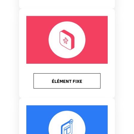
ÉLÉMENT FIXE