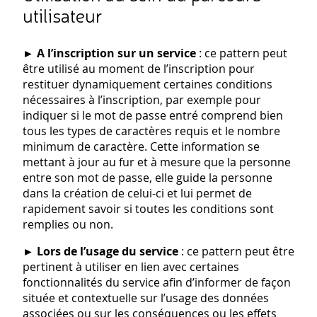
utilisateur
►
A l’inscription sur un service
: ce pattern peut
être utilisé au moment de l’inscription pour
restituer dynamiquement certaines conditions
nécessaires à l’inscription, par exemple pour
indiquer si le mot de passe entré comprend bien
tous les types de caractères requis et le nombre
minimum de caractère. Cette information se
mettant à jour au fur et à mesure que la personne
entre son mot de passe, elle guide la personne
dans la création de celui-ci et lui permet de
rapidement savoir si toutes les conditions sont
remplies ou non.
►
Lors de l’usage du service
: ce pattern peut être
pertinent à utiliser en lien avec certaines
fonctionnalités du service afin d’informer de façon
située et contextuelle sur l’usage des données
associées ou sur les conséquences ou les effets