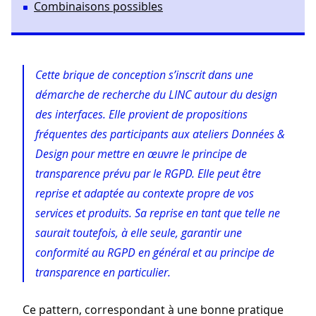
Combinaisons possibles
Cette brique de conception s’inscrit dans une
démarche de recherche du LINC autour du design
des interfaces. Elle provient de propositions
fréquentes des participants aux ateliers Données &
Design pour mettre en œuvre le principe de
transparence prévu par le RGPD. Elle peut être
reprise et adaptée au contexte propre de vos
services et produits. Sa reprise en tant que telle ne
saurait toutefois, à elle seule, garantir une
conformité au RGPD en général et au principe de
transparence en particulier.
Ce pattern, correspondant à une bonne pratique