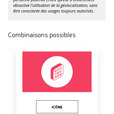
désactivé l’utilisation de la géolocalisation, sans
être consciente des usages toujours autorisés.
Combinaisons possibles
ICÔNE