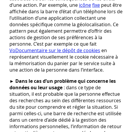
d’une action. Par exemple, une
icône
fixe
peut être
affichée dans la barre d’état d’un téléphone lors de
l’utilisation d’une application collectant une
données spécifique comme la géolocalisation. Ce
pattern peut également permettre d’offrir des
actions de gestion de ses préférences à la
personne. C’est par exemple ce que fait
VoDocumentaire sur le dépôt de cookies
en
représentant visuellement le cookie nécessaire à
la mémorisation du panier par le service suite à
une action de la personne dans l’interface.
►
Dans le cas d’un problème qui concerne les
données ou leur usage
: dans ce type de
situation, il est probable que la personne effectue
des recherches au sein des différentes ressources
du site pour comprendre et régler la situation. Si
parmi celles-ci, une barre de recherche est utilisée
dans un centre d’aide dédié à la gestion des
informations personnelles, l’information de retour