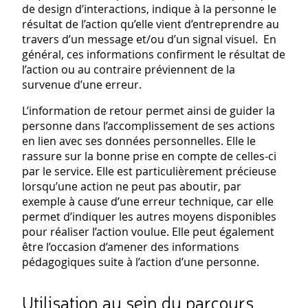
de design d’interactions, indique à la personne le
résultat de l’action qu’elle vient d’entreprendre au
travers d’un message et/ou d’un signal visuel. En
général, ces informations confirment le résultat de
l’action ou au contraire préviennent de la
survenue d’une erreur.
L’information de retour permet ainsi de guider la
personne dans l’accomplissement de ses actions
en lien avec ses données personnelles. Elle le
rassure sur la bonne prise en compte de celles-ci
par le service. Elle est particulièrement précieuse
lorsqu’une action ne peut pas aboutir, par
exemple à cause d’une erreur technique, car elle
permet d’indiquer les autres moyens disponibles
pour réaliser l’action voulue. Elle peut également
être l’occasion d’amener des informations
pédagogiques suite à l’action d’une personne.
Utilisation au sein du parcours