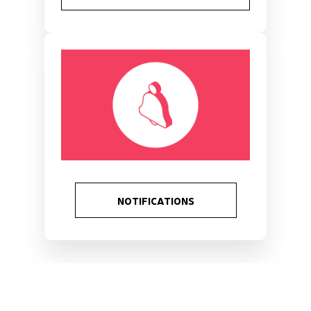
NOTIFICATIONS