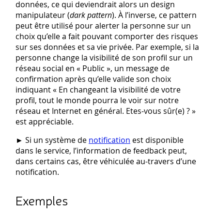
données, ce qui deviendrait alors un design
manipulateur (
dark pattern
). À l’inverse, ce pattern
peut être utilisé pour alerter la personne sur un
choix qu’elle a fait pouvant comporter des risques
sur ses données et sa vie privée. Par exemple, si la
personne change la visibilité de son profil sur un
réseau social en « Public », un message de
confirmation après qu’elle valide son choix
indiquant « En changeant la visibilité de votre
profil, tout le monde pourra le voir sur notre
réseau et Internet en général. Etes-vous sûr(e) ? »
est appréciable.
► Si un système de
notification
est disponible
dans le service, l’information de feedback peut,
dans certains cas, être véhiculée au-travers d’une
notification.
Exemples