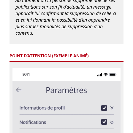
Au moment où la personne supprime une de ses
publications sur son fil d’actualité, un message
apparaît lui confirmant la suppression de celle-ci
et en lui donnant la possibilité d’en apprendre
plus sur les modalités de suppression d’un
contenu.
POINT D’ATTENTION (EXEMPLE ANIMÉ)