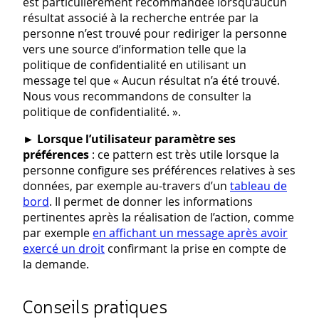
est particulièrement recommandée lorsqu’aucun
résultat associé à la recherche entrée par la
personne n’est trouvé pour rediriger la personne
vers une source d’information telle que la
politique de confidentialité en utilisant un
message tel que « Aucun résultat n’a été trouvé.
Nous vous recommandons de consulter la
politique de confidentialité. ».
►
Lorsque l’utilisateur paramètre ses
préférences
: ce pattern est très utile lorsque la
personne configure ses préférences relatives à ses
données, par exemple au-travers d’un
tableau de
bord
. Il permet de donner les informations
pertinentes après la réalisation de l’action, comme
par exemple
en affichant un message après avoir
exercé un droit
confirmant la prise en compte de
la demande.
Conseils pratiques