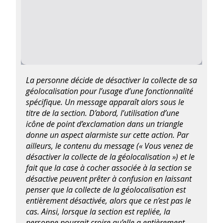
La personne décide de désactiver la collecte de sa
géolocalisation pour l’usage d’une fonctionnalité
spécifique. Un message apparaît alors sous le
titre de la section. D’abord, l’utilisation d’une
icône de point d’exclamation dans un triangle
donne un aspect alarmiste sur cette action. Par
ailleurs, le contenu du message (« Vous venez de
désactiver la collecte de la géolocalisation ») et le
fait que la case à cocher associée à la section se
désactive
peuvent prêter à confusion en laissant
penser que la collecte de la géolocalisation est
entièrement désactivée, alors que ce n’est pas le
cas. Ainsi, lorsque la section est repliée, la
personne pourrait croire qu’elle a entièrement