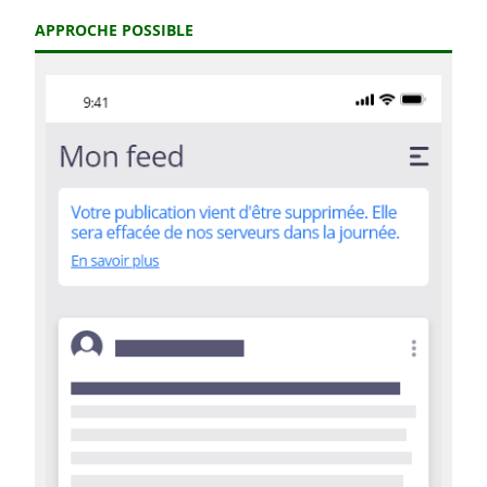
APPROCHE POSSIBLE