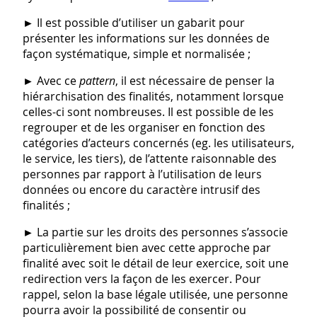
► Il est possible d’utiliser un gabarit pour
présenter les informations sur les données de
façon systématique, simple et normalisée ;
► Avec ce
pattern
, il est nécessaire de penser la
hiérarchisation des finalités, notamment lorsque
celles-ci sont nombreuses. Il est possible de les
regrouper et de les organiser en fonction des
catégories d’acteurs concernés (eg. les utilisateurs,
le service, les tiers), de l’attente raisonnable des
personnes par rapport à l’utilisation de leurs
données ou encore du caractère intrusif des
finalités ;
► La partie sur les droits des personnes s’associe
particulièrement bien avec cette approche par
finalité avec soit le détail de leur exercice, soit une
redirection vers la façon de les exercer. Pour
rappel, selon la base légale utilisée, une personne
pourra avoir la possibilité de consentir ou