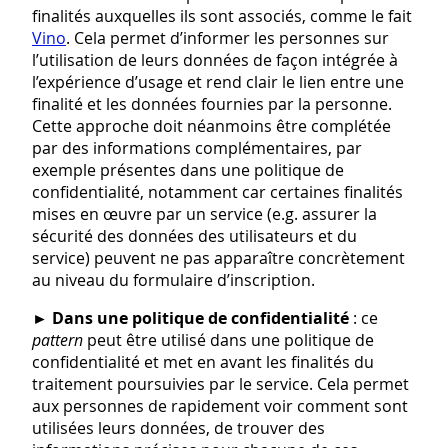
finalités auxquelles ils sont associés, comme le fait
Vino
. Cela permet d’informer les personnes sur
l’utilisation de leurs données de façon intégrée à
l’expérience d’usage et rend clair le lien entre une
finalité et les données fournies par la personne.
Cette approche doit néanmoins être complétée
par des informations complémentaires, par
exemple présentes dans une politique de
confidentialité, notamment car certaines finalités
mises en œuvre par un service (e.g. assurer la
sécurité des données des utilisateurs et du
service) peuvent ne pas apparaître concrètement
au niveau du formulaire d’inscription.
►
Dans une politique de confidentialité
: ce
pattern
peut être utilisé dans une politique de
confidentialité et met en avant les finalités du
traitement poursuivies par le service. Cela permet
aux personnes de rapidement voir comment sont
utilisées leurs données, de trouver des