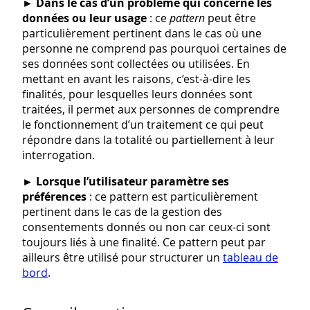
►
Dans le cas d’un problème qui concerne les
données ou leur usage
: ce
pattern
peut être
particulièrement pertinent dans le cas où une
personne ne comprend pas pourquoi certaines de
ses données sont collectées ou utilisées. En
mettant en avant les raisons, c’est-à-dire les
finalités, pour lesquelles leurs données sont
traitées, il permet aux personnes de comprendre
le fonctionnement d’un traitement ce qui peut
répondre dans la totalité ou partiellement à leur
interrogation.
►
Lorsque l’utilisateur paramètre ses
préférences
: ce pattern est particulièrement
pertinent dans le cas de la gestion des
consentements donnés ou non car ceux-ci sont
toujours liés à une finalité. Ce pattern peut par
ailleurs être utilisé pour structurer un
tableau de
bord
.