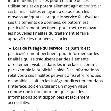
informations précises pour chacune de ces
utilisations et de potentiellement agir et
contrôler
certaines finalités
en ayant à disposition les
moyens adéquats. Lorsque le service fait évoluer
ses traitements de données, ce pattern est
particulièrement pertinent pour mettre en avant
les nouvelles finalités du traitement et faire
apparaître les données associées.
►
Lors de l’usage du service
: ce
pattern
est
particulièrement pertinent pour informer sur les
finalités qui se traduisent par des éléments
directement visibles dans les interfaces, comme
par exemple la publicité ciblée. Des informations
relatives à ces finalités peuvent ainsi être rendues
disponibles, soit en les intégrant directement dans
l’interface, soit en utilisant un moyen visuel
comme une
icône
pour indiquer que des
informations sont disponibles et facilement
accessibles.