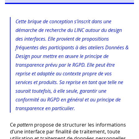
Cette brique de conception s’inscrit dans une
démarche de recherche du LINC autour du design
des interfaces. Elle provient de propositions
fréquentes des participants à des ateliers Données &
Design pour mettre en œuvre le principe de
transparence prévu par le RGPD. Elle peut être
reprise et adaptée au contexte propre de vos
services et produits. Sa reprise en tant que telle ne
saurait toutefois, à elle seule, garantir une
conformité au RGPD en général et au principe de
transparence en particulier.
Ce
pattern
propose de structurer les informations
d’une interface par finalité de traitement, toute
utilisation et traitement de données personnelles