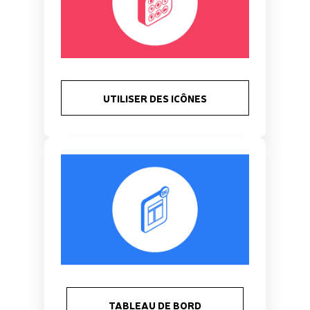
UTILISER DES ICÔNES
TABLEAU DE BORD