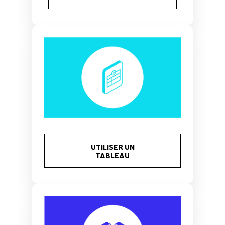
UTILISER UN
TABLEAU