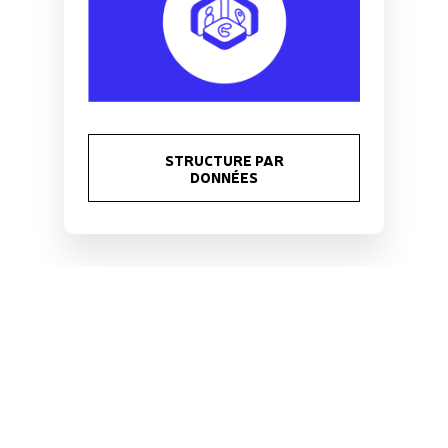
STRUCTURE PAR
DONNÉES