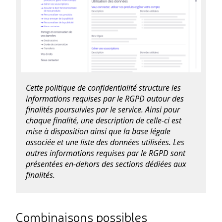
Cette politique de confidentialité structure les
informations requises par le RGPD autour des
finalités poursuivies par le service. Ainsi pour
chaque finalité, une description de celle-ci est
mise à disposition ainsi que la base légale
associée et une liste des données utilisées. Les
autres informations requises par le RGPD sont
présentées en-dehors des sections dédiées aux
finalités.
Combinaisons possibles