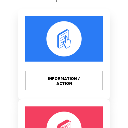
INFORMATION /
ACTION