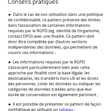
Conseils pratiques
► Dans le cas de son utilisation dans une politique
de confidentialité, ce pattern présente des limites
dans l’association de certaines informations
requises par le RGPD (eg. identité de l’organisme,
contact DPO) avec une finalité. Ce pattern doit
donc être complétée par d’autres sections
indépendantes des données, qui permettent de
couvrir ces informations ;
► Les informations requises par le RGPD
s’associant particulièrement bien avec cette
approche par finalité sont la base légale, les
destinataires, les transferts hors-UE et les droits
des personnes. Lister les données ou indiquer les
catégories de données traitées ainsi que leur
durée de conservation est également pertinent ;
► Il est possible de présenter ce pattern de façon
synthétique en utilisant un
tableau
;