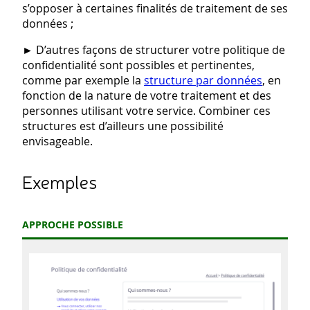
s’opposer à certaines finalités de traitement de ses
données ;
► D’autres façons de structurer votre politique de
confidentialité sont possibles et pertinentes,
comme par exemple la
structure par données
, en
fonction de la nature de votre traitement et des
personnes utilisant votre service. Combiner ces
structures est d’ailleurs une possibilité
envisageable.
Exemples
APPROCHE POSSIBLE