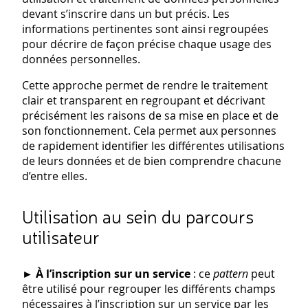
devant s’inscrire dans un but précis. Les
informations pertinentes sont ainsi regroupées
pour décrire de façon précise chaque usage des
données personnelles.
Cette approche permet de rendre le traitement
clair et transparent en regroupant et décrivant
précisément les raisons de sa mise en place et de
son fonctionnement. Cela permet aux personnes
de rapidement identifier les différentes utilisations
de leurs données et de bien comprendre chacune
d’entre elles.
Utilisation au sein du parcours
utilisateur
►
À l’inscription sur un service
: ce
pattern
peut
être utilisé pour regrouper les différents champs
nécessaires à l’inscription sur un service par les