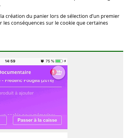
.
a création du panier lors de sélection d’un premier
ur les conséquences sur le cookie que certaines