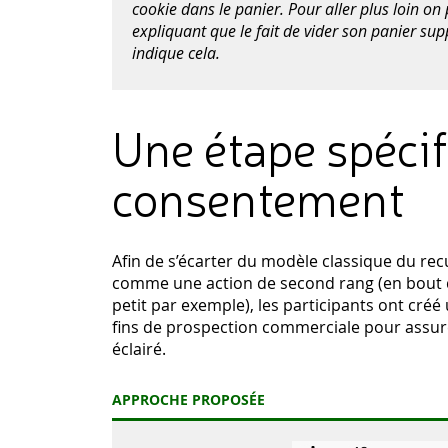
cookie dans le panier.
Pour aller plus loin o
expliquant que le fait de vider son panier supp
indique cela.
Une étape spécif
consentement
Afin de s’écarter du modèle classique du rec
comme une action de second rang (en bout d
petit par exemple), les participants ont cr
fins de prospection commerciale pour assure
éclairé.
APPROCHE PROPOSÉE