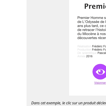
Dans cet exemple, le clic sur un produit décl