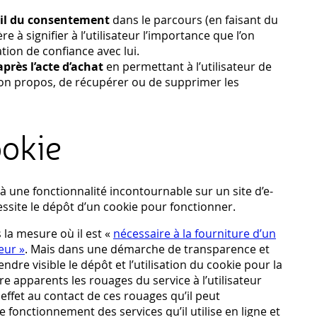
eil du consentement
dans le parcours (en faisant du
 à signifier à l’utilisateur l’importance que l’on
ation de confiance avec lui.
après l’acte d’achat
en permettant à l’utilisateur de
son propos, de récupérer ou de supprimer les
ookie
 à une fonctionnalité incontournable sur un site d’e-
site le dépôt d’un cookie pour fonctionner.
la mesure où il est «
nécessaire à la fourniture d’un
eur »
. Mais dans une démarche de transparence et
dre visible le dépôt et l’utilisation du cookie pour la
re apparents les rouages du service à l’utilisateur
n effet au contact de ces rouages qu’il peut
onctionnement des services qu’il utilise en ligne et