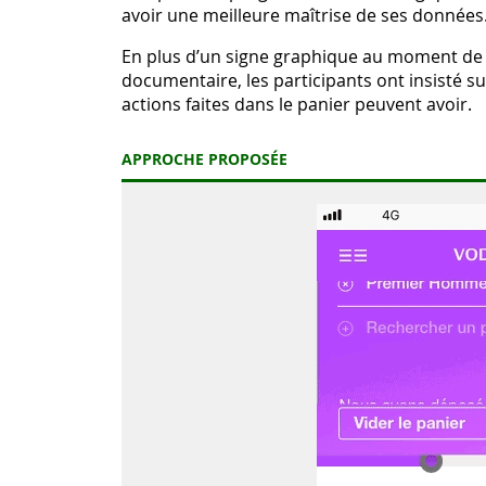
avoir une meilleure maîtrise de ses données
En plus d’un signe graphique au moment de l
documentaire, les participants ont insisté s
actions faites dans le panier peuvent avoir.
APPROCHE PROPOSÉE