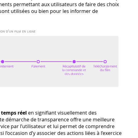
nts permettant aux utilisateurs de faire des choix
sont utilisées ou bien pour les informer de
n temps réel
en signifiant visuellement des
te démarche de transparence offre une meilleure
ce par l’utilisateur et lui permet de comprendre
l’occasion d’y associer des actions liées à l’exercice