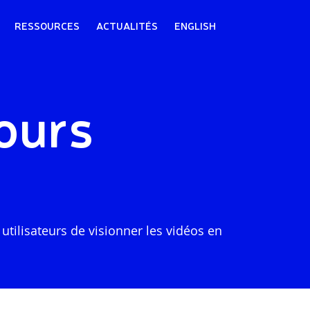
RESSOURCES
ACTUALITÉS
ENGLISH
ours
tilisateurs de visionner les vidéos en