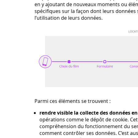
en y ajoutant de nouveaux moments ou éléme
spécifiques sur la façon dont leurs données 
l’utilisation de leurs données.
Parmi ces éléments se trouvent :
rendre visible la collecte des données e
opérations comme le dépôt de cookie. Cet
compréhension du fonctionnement du servi
comment contrôler ses données. C’est aussi 