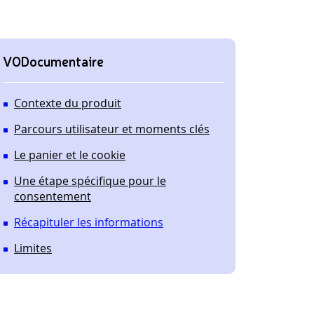
VODocumentaire
Contexte du produit
Parcours utilisateur et moments clés
Le panier et le cookie
Une étape spécifique pour le
consentement
Récapituler les informations
Limites