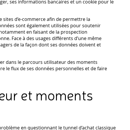
ager, ses informations bancaires et un cookie pour le
 sites d’e-commerce afin de permettre la
données sont également utilisées pour soutenir
notamment en faisant de la prospection
onne. Face à des usages différents d’une même
usagers de la façon dont ses données doivent et
r dans le parcours utilisateur des moments
 le flux de ses données personnelles et de faire
ateur et moments
roblème en questionnant le tunnel d’achat classique