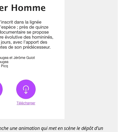
enche une animation qui met en scène le dépôt d’un