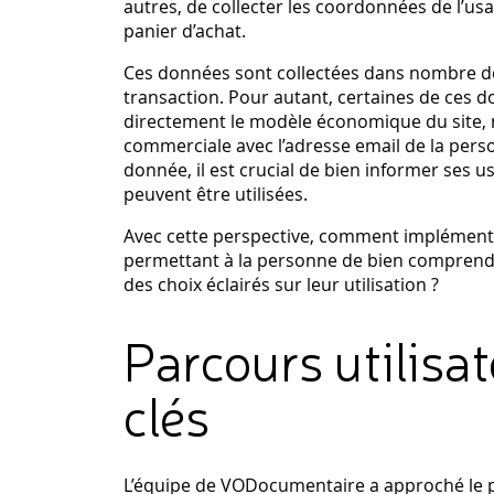
autres, de collecter les coordonnées de l’us
panier d’achat.
Ces données sont collectées dans nombre de
transaction. Pour autant, certaines de ces 
directement le modèle économique du site, 
commerciale avec l’adresse email de la pers
donnée, il est crucial de bien informer ses 
peuvent être utilisées.
Avec cette perspective, comment implémente
permettant à la personne de bien comprendre
des choix éclairés sur leur utilisation ?
Parcours utilis
clés
L’équipe de VODocumentaire a approché le p